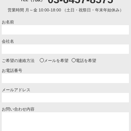
営業時間 月～金 10:00-18:00
（土日・祝祭日・年末年始休み）
お名前
会社名
ご希望の連絡方法
メールを希望
電話を希望
お電話番号
メールアドレス
お問い合わせ内容