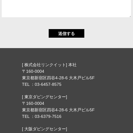
送信する
[ 株式会社リンクイット] 本社
〒160-0004
東京都新宿区四谷4-28-6 大木戸ビル5F
TEL ：03-6457-8575
[ 東京ダビングセンター]
〒160-0004
東京都新宿区四谷4-28-6 大木戸ビル5F
TEL ：03-6379-7516
[ 大阪ダビングセンター]