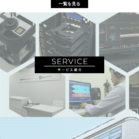
一覧を見る